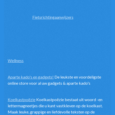
Fietsrichtingaanwijzers
Wellness
Aparte kado's en gadgets!
De leukste en voordeligste
online store voor al uw gadgets & aparte kado's
Koelkastpoëzie
Koelkastpoëzie bestaat uit woord -en
lettermagneetjes die u kunt vastkleven op de koelkast.
Maak leuke, grappige en liefdevolle teksten op de