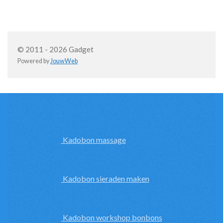
© 2011 - 2026 Gadget
Powered by
JouwWeb
Kadobon massage
Kadobon sieraden maken
Kadobon workshop bonbons